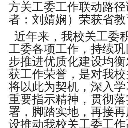
方关工委工作联动路径
者：刘婧娴）
荣获省教
近年来，我校关工委积
工委各项工作，持续巩
步推进优质化建设均衡
获工作荣誉，是对我校
将以此为契机，深入学
重要指示精神，贯彻落
署，脚踏实地，再接再
设推动我校关工委工作