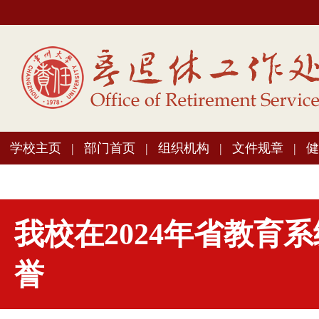
学校主页
|
部门首页
|
组织机构
|
文件规章
|
健
我校在2024年省教育
誉